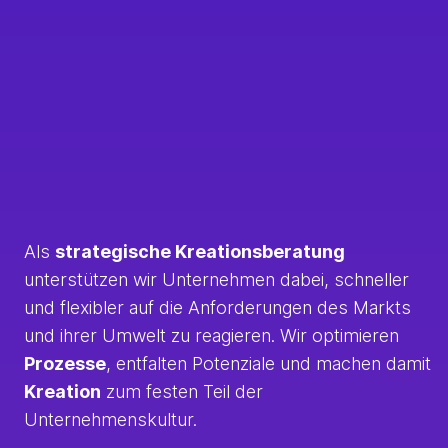
Als
strategische Kreationsberatung
unterstützen wir Unternehmen dabei, schneller
und flexibler auf die Anforderungen des Markts
und ihrer Umwelt zu reagieren. Wir optimieren
Prozesse
, entfalten Potenziale und machen damit
Kreation
zum festen Teil der
Unternehmenskultur.